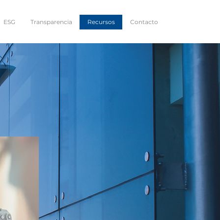
ESG
Transparencia
Recursos
Contacto