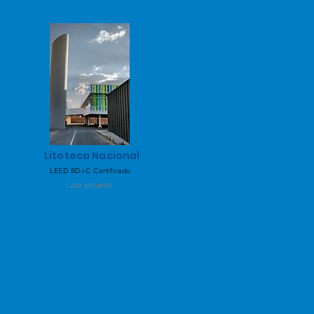
Litoteca Nacional
LEED BD+C Certificado
Leer español