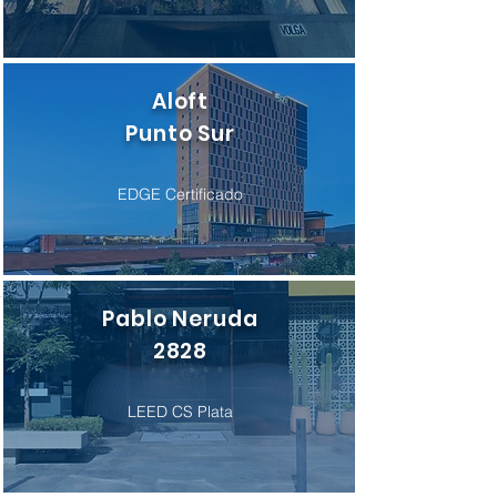
Aloft
Punto Sur
EDGE Certificado
Pablo Neruda
2828
LEED CS Plata