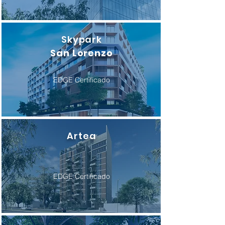
Skypark
San Lorenzo
EDGE Certificado
Artea
EDGE Certificado